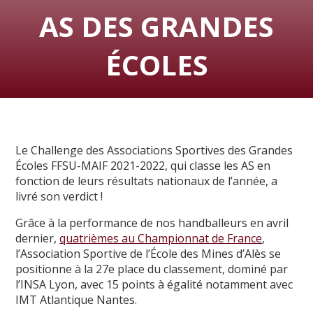
AS DES GRANDES
ÉCOLES
Le Challenge des Associations Sportives des Grandes
Écoles FFSU-MAIF 2021-2022, qui classe les AS en
fonction de leurs résultats nationaux de l’année, a
livré son verdict !
Grâce à la performance de nos handballeurs en avril
dernier,
quatrièmes au Championnat de France
,
l’Association Sportive de l’École des Mines d’Alès se
positionne à la 27e place du classement, dominé par
l’INSA Lyon, avec 15 points à égalité notamment avec
IMT Atlantique Nantes.