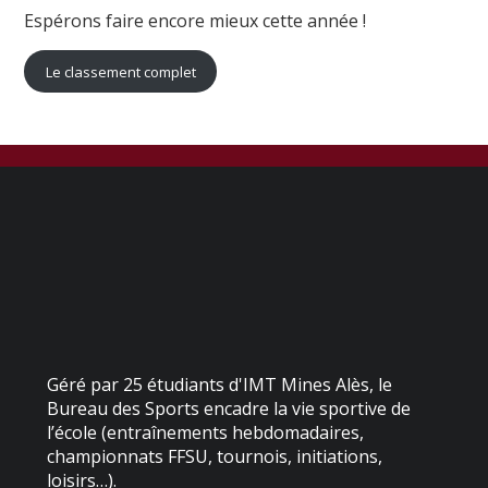
Espérons faire encore mieux cette année !
Le classement complet
Géré par 25 étudiants d'IMT Mines Alès, le
Bureau des Sports encadre la vie sportive de
l’école (entraînements hebdomadaires,
championnats FFSU, tournois, initiations,
loisirs…).