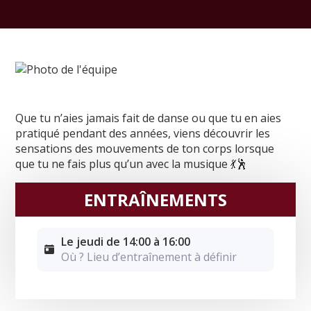
Que tu n’aies jamais fait de danse ou que tu en aies
pratiqué pendant des années, viens découvrir les
sensations des mouvements de ton corps lorsque
que tu ne fais plus qu’un avec la musique 💃🕺
ENTRAÎNEMENTS
Le jeudi de 14:00 à 16:00
Où ? Lieu d’entraînement à définir