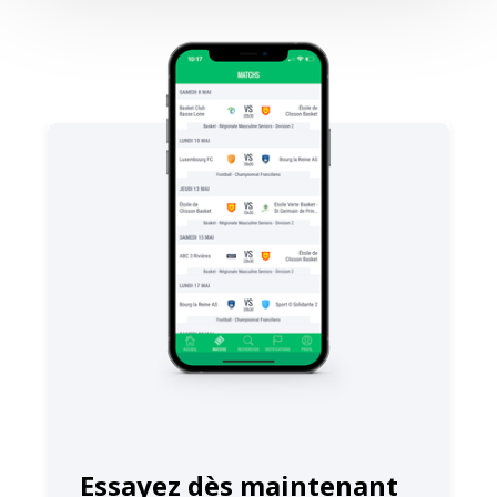
Essayez dès maintenant