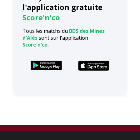
l'application gratuite
Score'n'co
Tous les matchs du
BDS des Mines
d'Alès
sont sur l'application
Score'n'co.