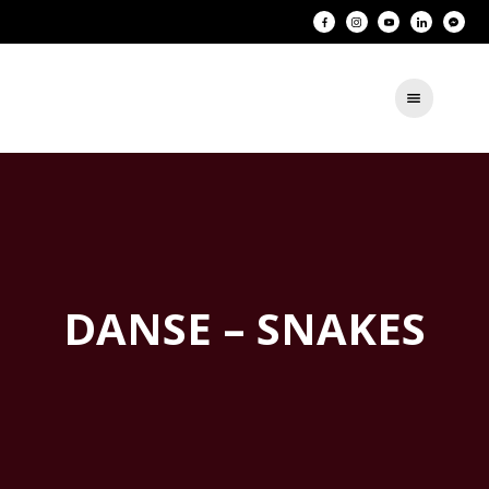
DANSE – SNAKES