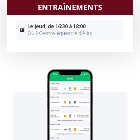
ENTRAÎNEMENTS
Le jeudi de 16:30 à 18:00
Où ? Centre équestre d’Alès