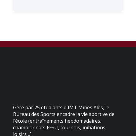
Géré par 25 étudiants d'IMT Mines Alès, le
Bureau des Sports encadre la vie sportive de
l’école (entraînements hebdomadaires,
championnats FFSU, tournois, initiations,
loisirs…).