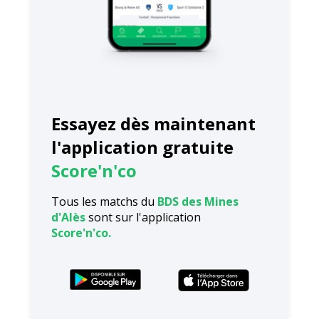
Essayez dès maintenant
l'application gratuite
Score'n'co
Tous les matchs du
BDS des Mines
d'Alès
sont sur l'application
Score'n'co.