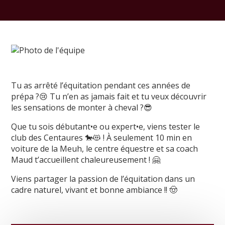
Tu as arrêté l’équitation pendant ces années de
prépa ?😢 Tu n’en as jamais fait et tu veux découvrir
les sensations de monter à cheval ?😎
Que tu sois débutant•e ou expert•e, viens tester le
club des Centaures 🐎😻 ! À seulement 10 min en
voiture de la Meuh, le centre équestre et sa coach
Maud t’accueillent chaleureusement ! 🤗
Viens partager la passion de l’équitation dans un
cadre naturel, vivant et bonne ambiance !! 🤠