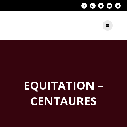
EQUITATION –
CENTAURES