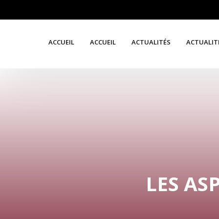
ACCUEIL
ACCUEIL
ACTUALITÉS
ACTUALIT
LES AS