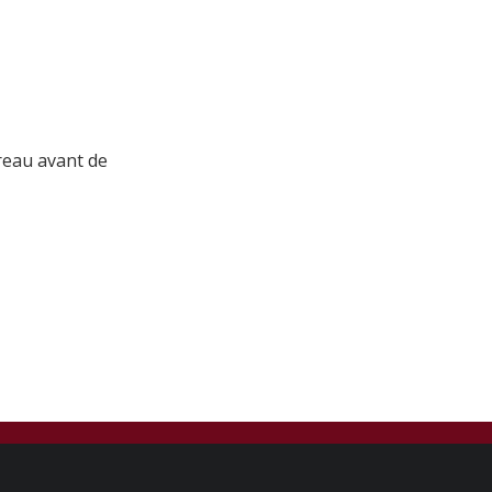
reau avant de