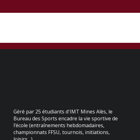
Géré par 25 étudiants d'IMT Mines Alès, le
Bureau des Sports encadre la vie sportive de
l’école (entraînements hebdomadaires,
championnats FFSU, tournois, initiations,
loisirs…).