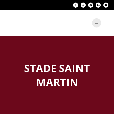
STADE SAINT
MARTIN