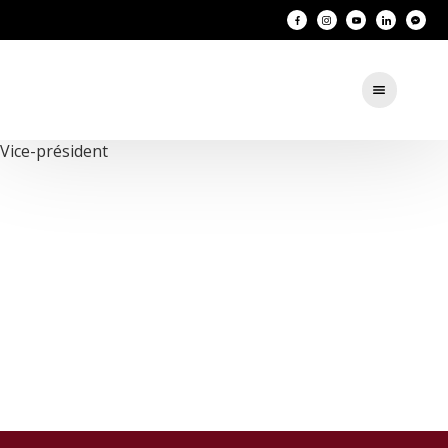
Vice-président